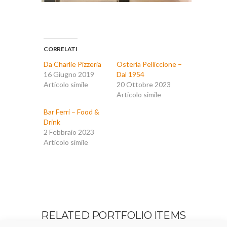
CORRELATI
Da Charlie Pizzeria
Osteria Pelliccione –
16 Giugno 2019
Dal 1954
Articolo simile
20 Ottobre 2023
Articolo simile
Bar Ferri – Food &
Drink
2 Febbraio 2023
Articolo simile
RELATED PORTFOLIO ITEMS