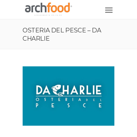
OSTERIA DEL PESCE – DA
CHARLIE