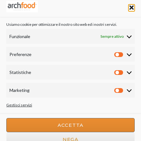
Usiamo cookie per ottimizzare il nostro sito web ed i nostri servizi.
Funzionale
Sempre attivo
Preferenze
Preferen
Statistiche
Statistich
Marketing
Marketin
Gestisci servizi
ACCETTA
NEGA