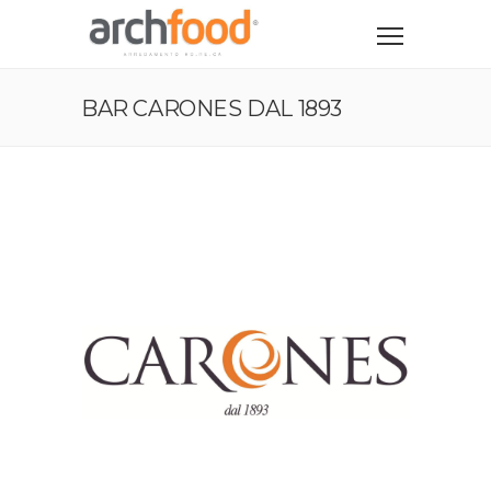
BAR CARONES DAL 1893