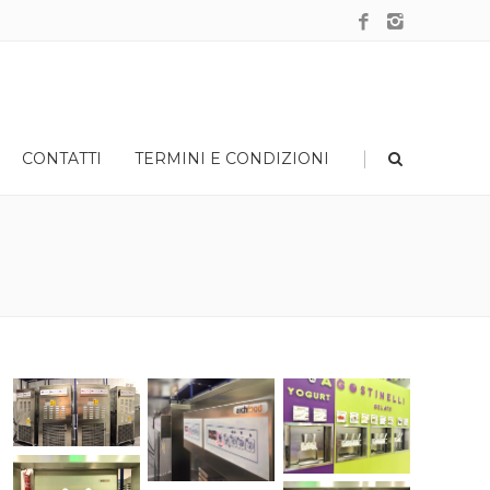
|
CONTATTI
TERMINI E CONDIZIONI