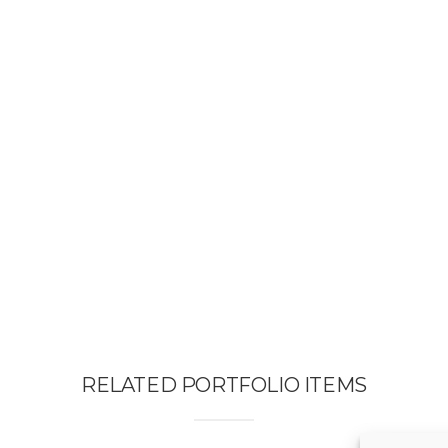
RELATED PORTFOLIO ITEMS