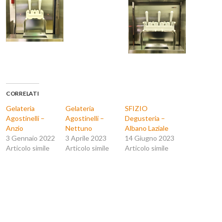
CORRELATI
Gelateria
Gelateria
SFIZIO
Agostinelli –
Agostinelli –
Degusteria –
Anzio
Nettuno
Albano Laziale
3 Gennaio 2022
3 Aprile 2023
14 Giugno 2023
Articolo simile
Articolo simile
Articolo simile